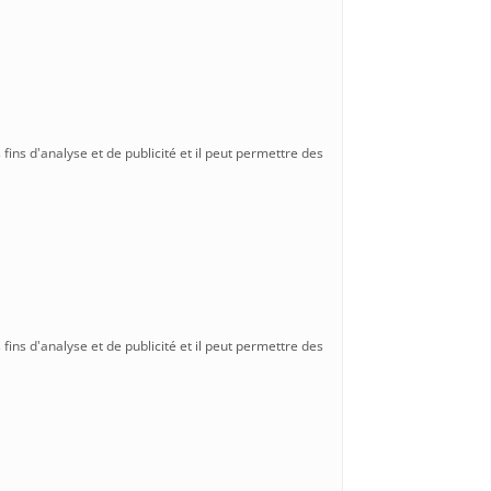
 fins d'analyse et de publicité et il peut permettre des
 fins d'analyse et de publicité et il peut permettre des