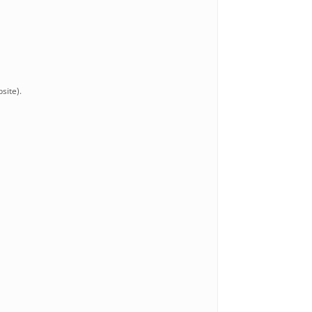
site).