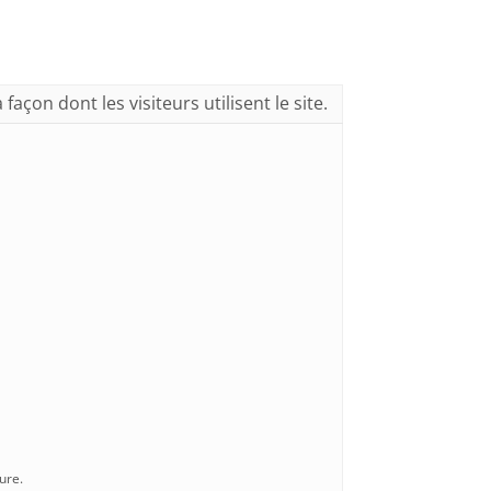
açon dont les visiteurs utilisent le site.
ure.