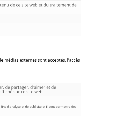
ontenu de ce site web et du traitement de
de médias externes sont acceptés, l'accès
.
r, de partager, d'aimer et de
ffiché sur ce site web.
 fins d'analyse et de publicité et il peut permettre des