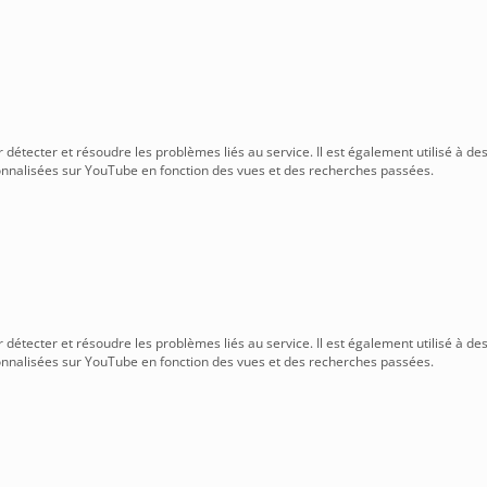
r détecter et résoudre les problèmes liés au service. Il est également utilisé à des
nalisées sur YouTube en fonction des vues et des recherches passées.
r détecter et résoudre les problèmes liés au service. Il est également utilisé à des
nalisées sur YouTube en fonction des vues et des recherches passées.