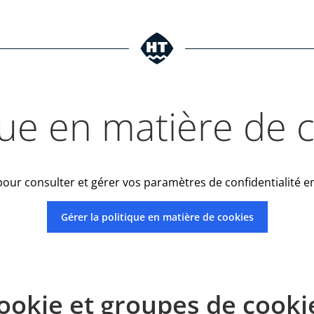
que en matière de 
pour consulter et gérer vos paramètres de confidentialité en
Gérer la politique en matière de cookies
ookie et groupes de cooki