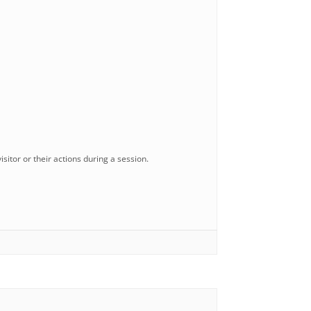
sitor or their actions during a session.