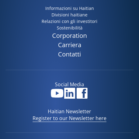
Informazioni su Haitian
Divisioni haitiane
Relazioni con gli investitori
Sostenibilità
Corporation
Carriera
Contatti
Social Media
Haitian Newsletter
Register to our Newsletter here