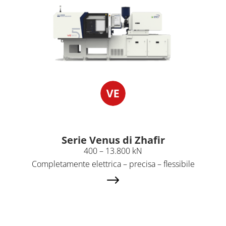
Serie Venus di Zhafir
400 – 13.800 kN
Completamente elettrica – precisa – flessibile
$