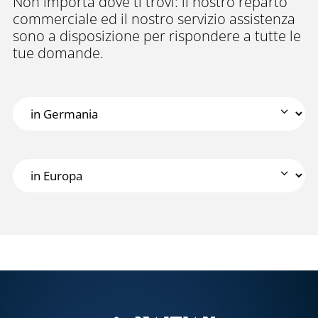
Non importa dove ti trovi: il nostro reparto
commerciale ed il nostro servizio assistenza
sono a disposizione per rispondere a tutte le
tue domande.