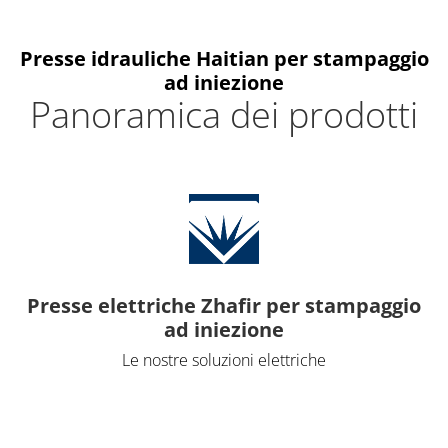
Presse idrauliche Haitian per stampaggio
ad iniezione
Panoramica dei prodotti
Presse elettriche Zhafir per stampaggio
ad iniezione
Le nostre soluzioni elettriche