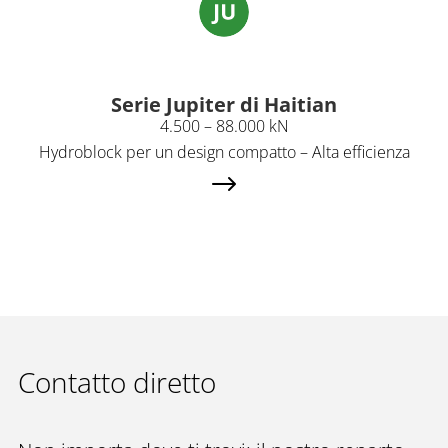
Serie Jupiter di Haitian
4.500 – 88.000 kN
Hydroblock per un design compatto – Alta efficienza
$
Contatto diretto