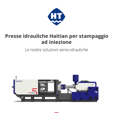
Presse idrauliche Haitian per stampaggio
ad iniezione
Le nostre soluzioni servo-idrauliche