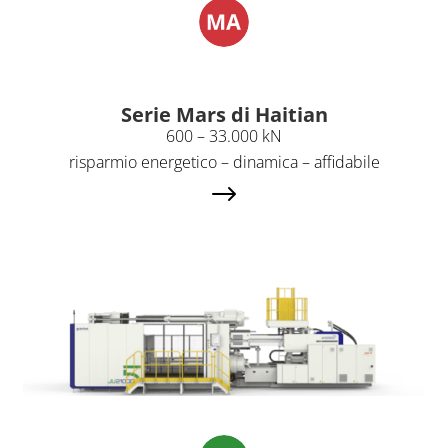
Serie Mars di Haitian
600 – 33.000 kN
risparmio energetico – dinamica – affidabile
$