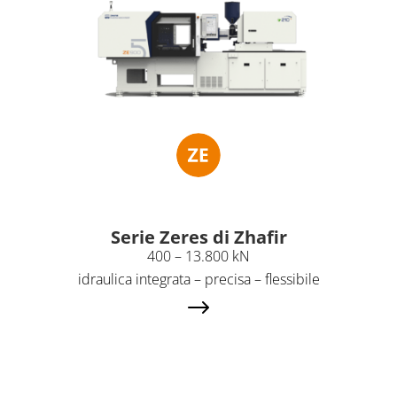
Serie Zeres di Zhafir
400 – 13.800 kN
idraulica integrata – precisa – flessibile
$