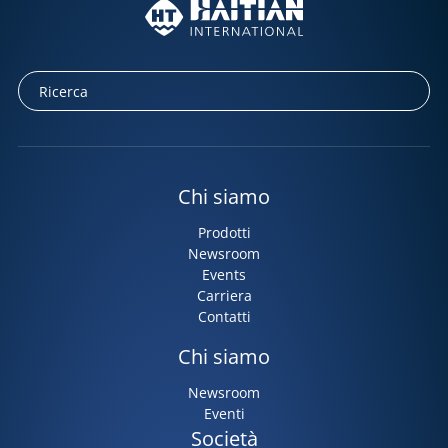
Chi siamo
Prodotti
Newsroom
Events
Carriera
Contatti
Chi siamo
Newsroom
Eventi
Società