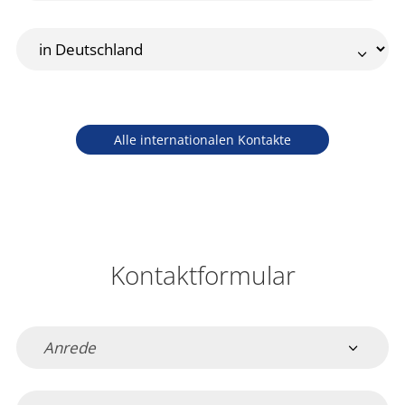
Alle internationalen Kontakte
Kontaktformular