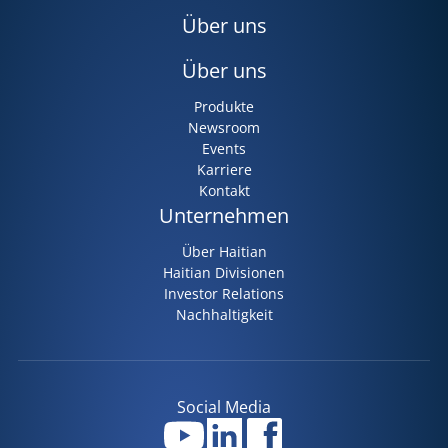
Über uns
Über uns
Produkte
Newsroom
Events
Karriere
Kontakt
Unternehmen
Über Haitian
Haitian Divisionen
Investor Relations
Nachhaltigkeit
Social Media