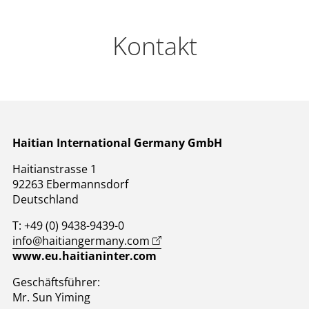
Kontakt
Haitian International Germany GmbH
Haitianstrasse 1
92263 Ebermannsdorf
Deutschland
T: +49 (0) 9438-9439-0
info@haitiangermany.com
www.eu.haitianinter.com
Geschäftsführer:
Mr. Sun Yiming