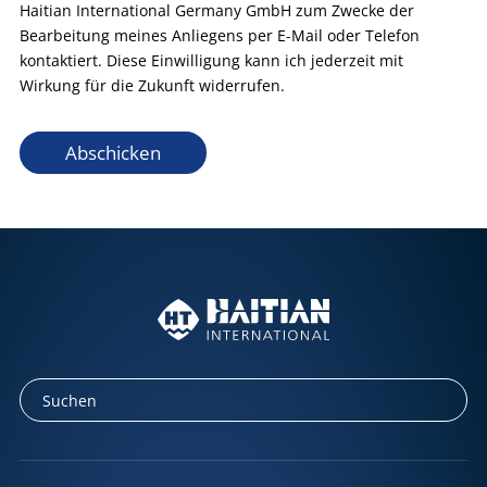
Haitian International Germany GmbH zum Zwecke der
Bearbeitung meines Anliegens per E-Mail oder Telefon
kontaktiert. Diese Einwilligung kann ich jederzeit mit
Wirkung für die Zukunft widerrufen.