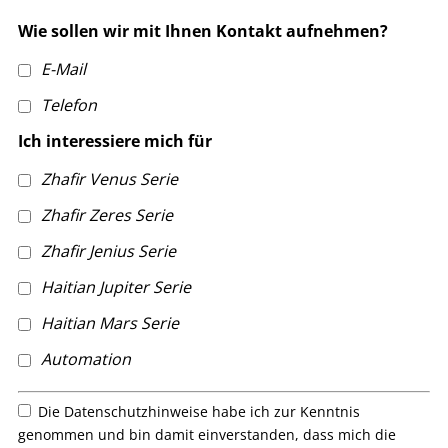
Wie sollen wir mit Ihnen Kontakt aufnehmen?
E-Mail
Telefon
Ich interessiere mich für
Zhafir Venus Serie
Zhafir Zeres Serie
Zhafir Jenius Serie
Haitian Jupiter Serie
Haitian Mars Serie
Automation
Die Datenschutzhinweise habe ich zur Kenntnis
genommen und bin damit einverstanden, dass mich die