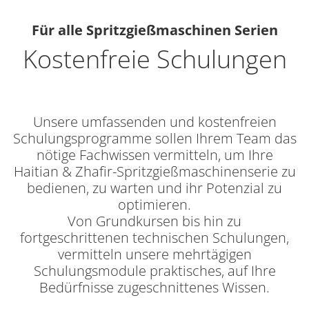
Für alle Spritzgießmaschinen Serien
Kostenfreie Schulungen
Unsere umfassenden und kostenfreien
Schulungsprogramme sollen Ihrem Team das
nötige Fachwissen vermitteln, um Ihre
Haitian & Zhafir-Spritzgießmaschinenserie zu
bedienen, zu warten und ihr Potenzial zu
optimieren.
Von Grundkursen bis hin zu
fortgeschrittenen technischen Schulungen,
vermitteln unsere mehrtägigen
Schulungsmodule praktisches, auf Ihre
Bedürfnisse zugeschnittenes Wissen.