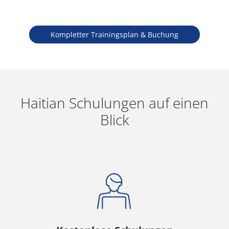
Kompletter Trainingsplan & Buchung
Haitian Schulungen auf einen
Blick