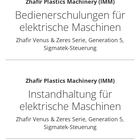
Zhafir Plastics Machinery (IMM)
Bedienerschulungen für
elektrische Maschinen
Zhafir Venus & Zeres Serie, Generation 5,
Sigmatek-Steuerung
Zhafir Plastics Machinery (IMM)
Instandhaltung für
elektrische Maschinen
Zhafir Venus & Zeres Serie, Generation 5,
Sigmatek-Steuerung