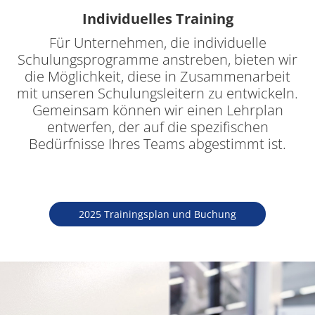
Individuelles Training
Für Unternehmen, die individuelle
Schulungsprogramme anstreben, bieten wir
die Möglichkeit, diese in Zusammenarbeit
mit unseren Schulungsleitern zu entwickeln.
Gemeinsam können wir einen Lehrplan
entwerfen, der auf die spezifischen
Bedürfnisse Ihres Teams abgestimmt ist.
2025 Trainingsplan und Buchung