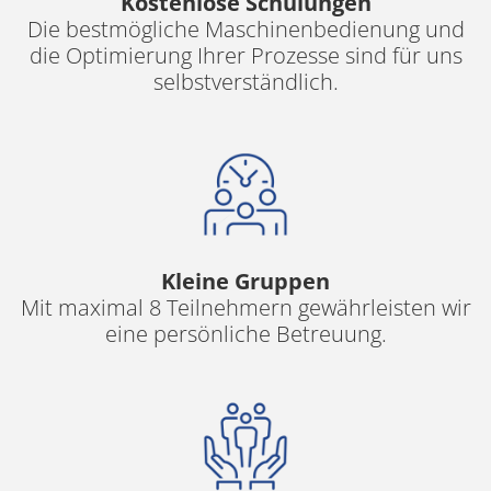
Kostenlose Schulungen
Die bestmögliche Maschinenbedienung und
die Optimierung Ihrer Prozesse sind für uns
selbstverständlich.
Kleine Gruppen
Mit maximal 8 Teilnehmern gewährleisten wir
eine persönliche Betreuung.