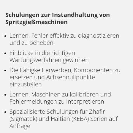
Schulungen zur Instandhaltung von
Spritzgießmaschinen
Lernen, Fehler effektiv zu diagnostizieren
und zu beheben
Einblicke in die richtigen
Wartungsverfahren gewinnen
Die Fähigkeit erwerben, Komponenten zu
ersetzen und Achsennullpunkte
einzustellen
Lernen, Maschinen zu kalibrieren und
Fehlermeldungen zu interpretieren
Spezialisierte Schulungen für Zhafir
(Sigmatek) und Haitian (KEBA) Serien auf
Anfrage