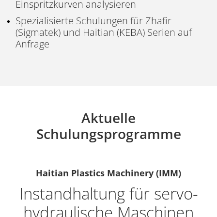
Einspritzkurven analysieren
Spezialisierte Schulungen für Zhafir
(Sigmatek) und Haitian (KEBA) Serien auf
Anfrage
Aktuelle
Schulungsprogramme
Haitian Plastics Machinery (IMM)
Instandhaltung für servo-
hydraulische Maschinen