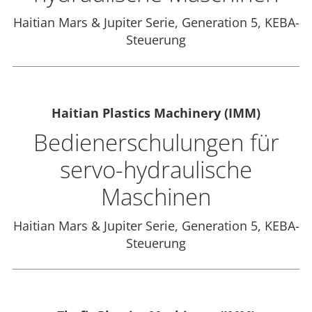
Haitian Mars & Jupiter Serie, Generation 5, KEBA-
Steuerung
Haitian Plastics Machinery (IMM)
Bedienerschulungen für
servo-hydraulische
Maschinen
Haitian Mars & Jupiter Serie, Generation 5, KEBA-
Steuerung