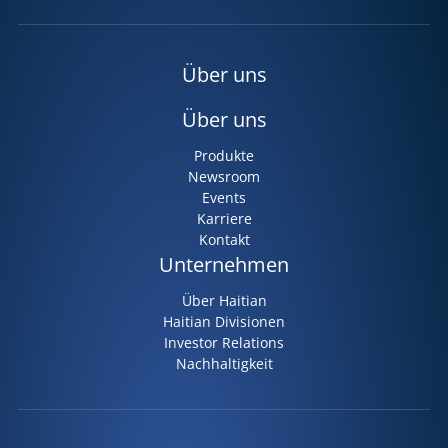
Über uns
Über uns
Produkte
Newsroom
Events
Karriere
Kontakt
Unternehmen
Über Haitian
Haitian Divisionen
Investor Relations
Nachhaltigkeit