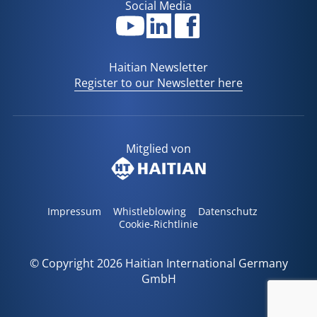
Social Media
Haitian Newsletter
Register to our Newsletter here
Mitglied von
Impressum
Whistleblowing
Datenschutz
Cookie-Richtlinie
© Copyright 2026 Haitian International Germany
GmbH