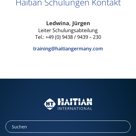
Haitian Schulungen Kontakt
Ledwina, Jürgen
Leiter Schulungsabteilung
Tel.: +49 (0) 9438 / 9439 – 230
training@haitiangermany.com