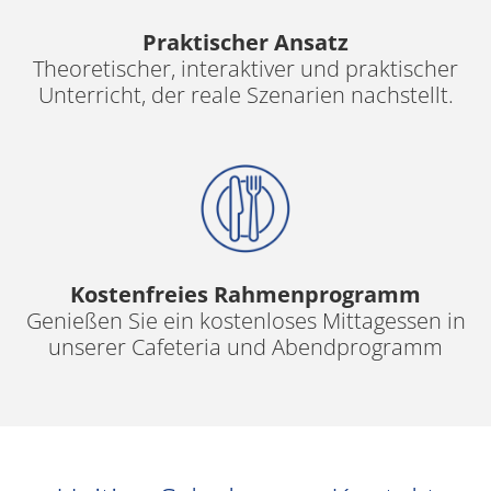
Praktischer Ansatz
Theoretischer, interaktiver und
praktischer
Unterricht, der reale Szenarien nachstellt.
Kostenfreies Rahmenprogramm
Genießen Sie ein kostenloses Mittagessen in
unserer Cafeteria und Abendprogramm