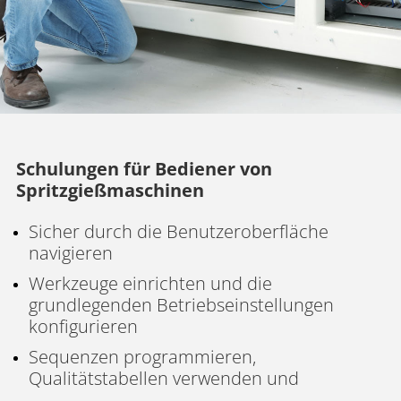
Schulungen für Bediener von
Spritzgießmaschinen
Sicher durch die Benutzeroberfläche
navigieren
Werkzeuge einrichten und die
grundlegenden Betriebseinstellungen
konfigurieren
Sequenzen programmieren,
Qualitätstabellen verwenden und