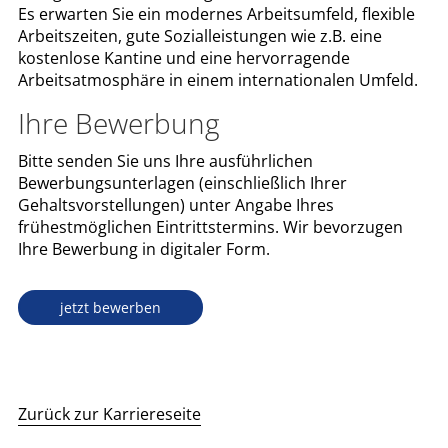
Es erwarten Sie ein modernes Arbeitsumfeld, flexible
Arbeitszeiten, gute Sozialleistungen wie z.B. eine
kostenlose Kantine und eine hervorragende
Arbeitsatmosphäre in einem internationalen Umfeld.
Ihre Bewerbung
Bitte senden Sie uns Ihre ausführlichen
Bewerbungsunterlagen (einschließlich Ihrer
Gehaltsvorstellungen) unter Angabe Ihres
frühestmöglichen Eintrittstermins. Wir bevorzugen
Ihre Bewerbung in digitaler Form.
jetzt bewerben
Zurück zur Karriereseite