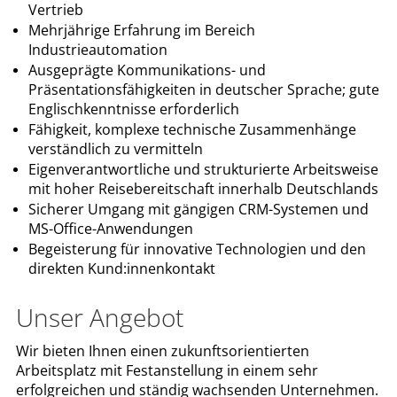
Vertrieb
Mehrjährige Erfahrung im Bereich
Industrieautomation
Ausgeprägte Kommunikations- und
Präsentationsfähigkeiten in deutscher Sprache; gute
Englischkenntnisse erforderlich
Fähigkeit, komplexe technische Zusammenhänge
verständlich zu vermitteln
Eigenverantwortliche und strukturierte Arbeitsweise
mit hoher Reisebereitschaft innerhalb Deutschlands
Sicherer Umgang mit gängigen CRM-Systemen und
MS-Office-Anwendungen
Begeisterung für innovative Technologien und den
direkten Kund:innenkontakt
Unser Angebot
Wir bieten Ihnen einen zukunftsorientierten
Arbeitsplatz mit Festanstellung in einem sehr
erfolgreichen und ständig wachsenden Unternehmen.