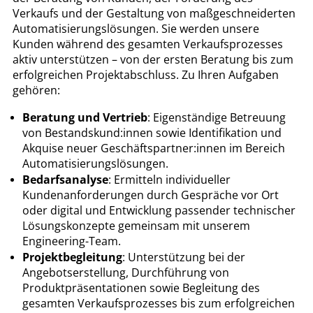
Verkaufs und der Gestaltung von maßgeschneiderten
Automatisierungslösungen. Sie werden unsere
Kunden während des gesamten Verkaufsprozesses
aktiv unterstützen – von der ersten Beratung bis zum
erfolgreichen Projektabschluss. Zu Ihren Aufgaben
gehören:
Beratung und Vertrieb
: Eigenständige Betreuung
von Bestandskund:innen sowie Identifikation und
Akquise neuer Geschäftspartner:innen im Bereich
Automatisierungslösungen.
Bedarfsanalyse
: Ermitteln individueller
Kundenanforderungen durch Gespräche vor Ort
oder digital und Entwicklung passender technischer
Lösungskonzepte gemeinsam mit unserem
Engineering-Team.
Projektbegleitung
: Unterstützung bei der
Angebotserstellung, Durchführung von
Produktpräsentationen sowie Begleitung des
gesamten Verkaufsprozesses bis zum erfolgreichen