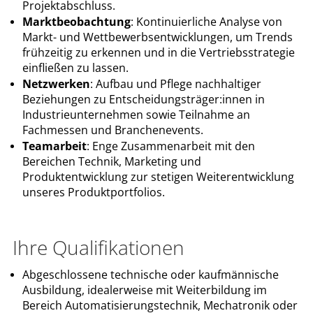
Projektabschluss.
Marktbeobachtung
: Kontinuierliche Analyse von
Markt- und Wettbewerbsentwicklungen, um Trends
frühzeitig zu erkennen und in die Vertriebsstrategie
einfließen zu lassen.
Netzwerken
: Aufbau und Pflege nachhaltiger
Beziehungen zu Entscheidungsträger:innen in
Industrieunternehmen sowie Teilnahme an
Fachmessen und Branchenevents.
Teamarbeit
: Enge Zusammenarbeit mit den
Bereichen Technik, Marketing und
Produktentwicklung zur stetigen Weiterentwicklung
unseres Produktportfolios.
Ihre Qualifikationen
Abgeschlossene technische oder kaufmännische
Ausbildung, idealerweise mit Weiterbildung im
Bereich Automatisierungstechnik, Mechatronik oder