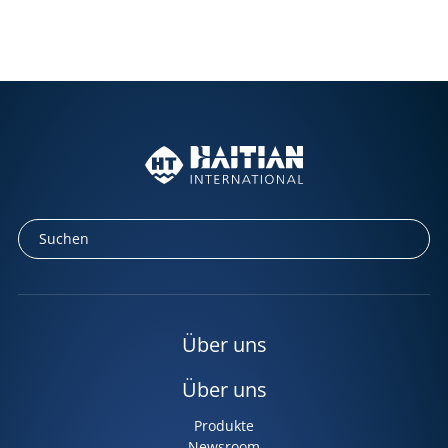
Über uns
Über uns
Produkte
Newsroom