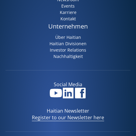
Events
Karriere
Kontakt
Unternehmen
Über Haitian
Haitian Divisionen
Investor Relations
Nachhaltigkeit
Social Media
Haitian Newsletter
Register to our Newsletter here