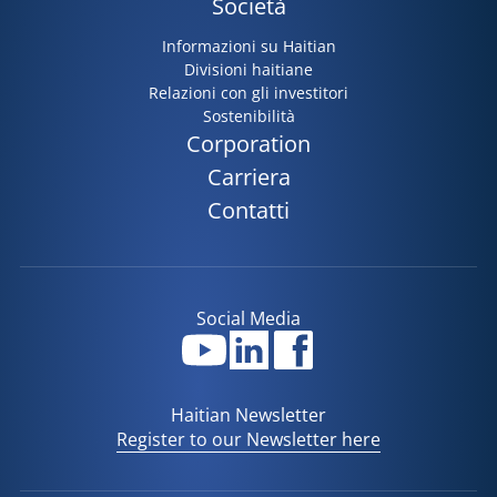
Società
Informazioni su Haitian
Divisioni haitiane
Relazioni con gli investitori
Sostenibilità
Corporation
Carriera
Contatti
Social Media
Haitian Newsletter
Register to our Newsletter here