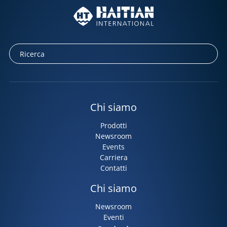
Chi siamo
Prodotti
Newsroom
Events
Carriera
Contatti
Chi siamo
Newsroom
Eventi