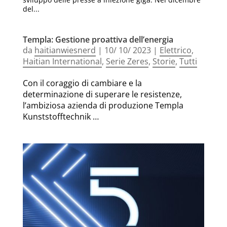
del...
Templa: Gestione proattiva dell’energia
da
haitianwiesnerd
|
10/ 10/ 2023
|
Elettrico
,
Haitian International
,
Serie Zeres
,
Storie
,
Tutti
Con il coraggio di cambiare e la
determinazione di superare le resistenze,
l’ambiziosa azienda di produzione Templa
Kunststofftechnik …