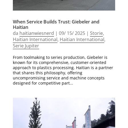
When Service Builds Trust: Giebeler and
Haitian
da
haitianwiesnerd
|
09/ 15/ 2025
|
Storie
,
Haitian International
,
Haitian International
,
Serie Jupiter
From toolmaking to series production, Giebeler is
known for its comprehensive, customer-oriented
approach to plastics processing. Haitian is a partner
that shares this philosophy, offering
uncompromising service and machine concepts
designed for competitive part...